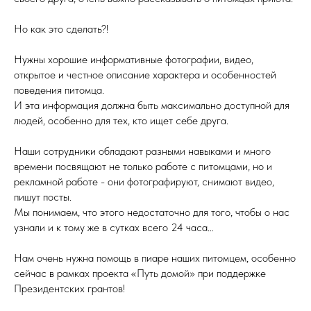
Но как это сделать?!
Нужны хорошие информативные фотографии, видео,
открытое и честное описание характера и особенностей
поведения питомца.
И эта информация должна быть максимально доступной для
людей, особенно для тех, кто ищет себе друга.
Наши сотрудники обладают разными навыками и много
времени посвящают не только работе с питомцами, но и
рекламной работе - они фотографируют, снимают видео,
пишут посты.
Мы понимаем, что этого недостаточно для того, чтобы о нас
узнали и к тому же в сутках всего 24 часа…
Нам очень нужна помощь в пиаре наших питомцем, особенно
сейчас в рамках проекта «Путь домой» при поддержке
Президентских грантов!