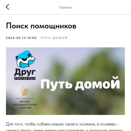
Проекты
Поиск помощников
2024-05-13 10:00
ПУТЬ ДОМОЙ
Для того, чтобы собаки нашли своего хозяина, а хозяева -
своего друга, очень важно рассказывать о питомцах приюта.