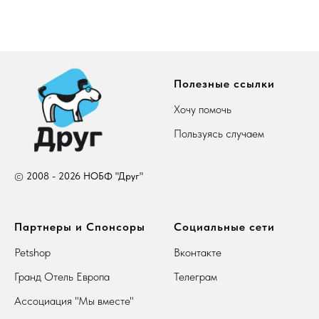
Полезные ссылки
Хочу помочь
Пользуясь случаем
©
2008 - 2026 НОБФ "Друг"
Партнеры и Спонсоры
Социальные сети
Petshop
Вконтакте
Гранд Отель Европа
Телеграм
Ассоциация "Мы вместе"