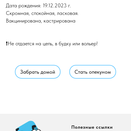
Дата рождения: 19.12.2023 г.
Скромная, спокойная, ласковая.
Вакцинирована, кастрирована
❗Не отдается на цепь, в будку или вольер!
Забрать домой
Стать опекуном
Полезные ссылки