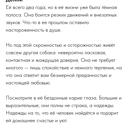
Ей всего два года, но в её жизни уже была тёмная
полоса. Она боится резких движений и внезапных
звуков. Что-то в ее прошлом оставило
настороженность в душе‍.
Но под этой скромностью и осторожностью живёт
совсем другая собака: невероятно ласковая,
контактная и жаждущая доверия. Она не требует
многого — лишь спокойствие и немного терпения, на
что она ответит вам безмерной преданностью и
настоящей любовью.
Посмотрите в её бездонные карие глаза. Большие и
выразительные, они полны не страха, а надежды.
Надежды на то, что её человек найдётся и подарит
ей домашнее счастье и уют.