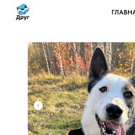
ГЛАВН